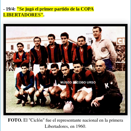
- 19/4:
"Se jugó el primer partido de la COPA
LIBERTADORES"
.
FOTO.
El "Ciclón" fue el representante nacional en la primera
Libertadores, en 1960.