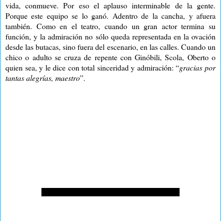
vida, conmueve. Por eso el aplauso interminable de la gente.
Porque este equipo se lo ganó. Adentro de la cancha, y afuera
también. Como en el teatro, cuando un gran actor termina su
función, y la admiración no sólo queda representada en la ovación
desde las butacas, sino fuera del escenario, en las calles. Cuando un
chico o adulto se cruza de repente con Ginóbili, Scola, Oberto o
quien sea, y le dice con total sinceridad y admiración: “
gracias por
tantas alegrías, maestro
”.