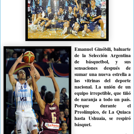
Emanuel Ginóbili, baluarte
de la Selección Argentina
de básquetbol, y sus
sensaciones después de
sumar una nueva estrella a
las vitrinas del deporte
nacional. La unión de un
equipo irrepetible, que tiñó
de naranja a todo un país.
Porque durante el
Preolímpico, de La Quiaca
hasta Ushuaia, se respiró
básquet.