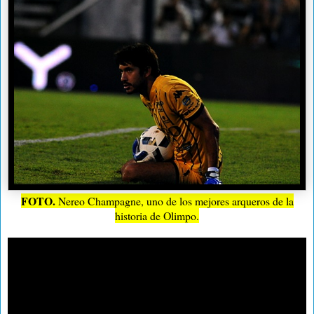
FOTO.
Nereo Champagne, uno de los mejores arqueros de la
historia de Olimpo.