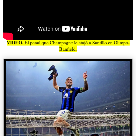
VIDEO.
El penal que Champagne le atajó a Santillo en Olimpo-
Banfield.