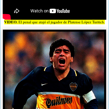
VIDEO.
El penal que atajó el jugador de Platense López Turitich.