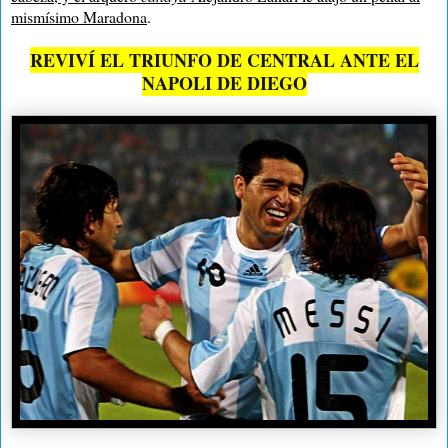
mismísimo Maradona
.
REVIVÍ EL TRIUNFO DE CENTRAL ANTE EL
NAPOLI DE DIEGO