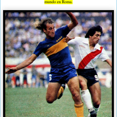
mundo en Roma.