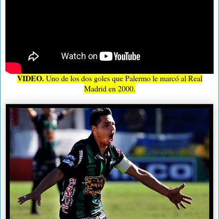
VIDEO.
Uno de los dos goles que Palermo le marcó al Real
Madrid en 2000.