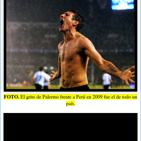
FOTO.
El grito de Palermo frente a Perú en 2009 fue el de todo un
país.