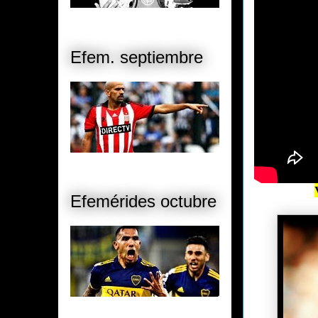
Efem. septiembre
Efemérides octubre