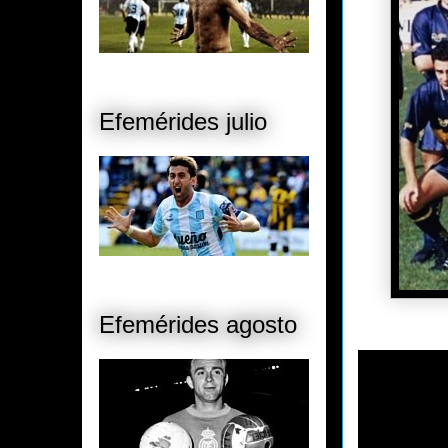
Efemérides julio
Efemérides agosto