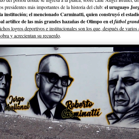
el uruguayo Jorg
s presidentes más importantes de la historia del club:
a institución; el mencionado Carminatti, quien construyó el estadi
al artífice de las más grandes hazañas de Olimpo en el
fútbol gran
chos logros deportivos e institucionales son los que, después de varios 
 obra y acrecientan su recuerdo
.