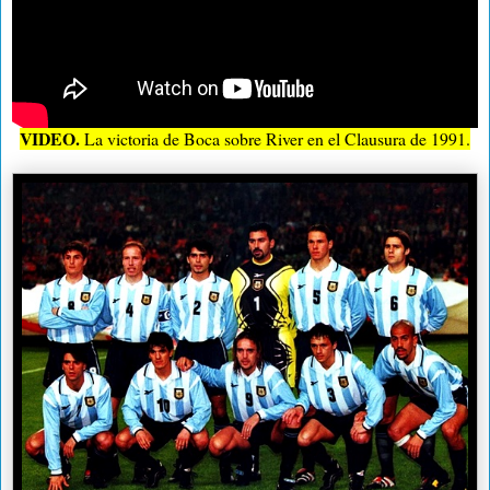
VIDEO.
La victoria de Boca sobre River en el Clausura de 1991.