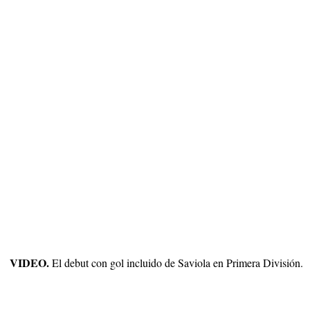
VIDEO.
El debut con gol incluido de Saviola en Primera División.