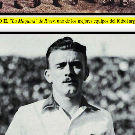
 II.
"La Máquina" de River
, uno de los mejores equipos del fútbol arg