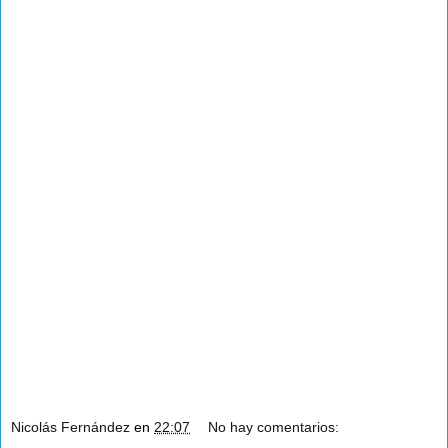
Nicolás Fernández
en
22:07
No hay comentarios: