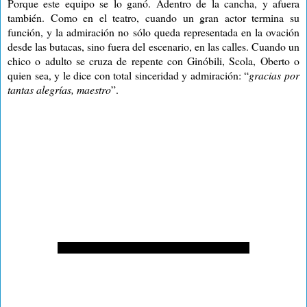
Porque este equipo se lo ganó. Adentro de la cancha, y afuera
también. Como en el teatro, cuando un gran actor termina su
función, y la admiración no sólo queda representada en la ovación
desde las butacas, sino fuera del escenario, en las calles. Cuando un
chico o adulto se cruza de repente con Ginóbili, Scola, Oberto o
quien sea, y le dice con total sinceridad y admiración: “
gracias por
tantas alegrías, maestro
”.