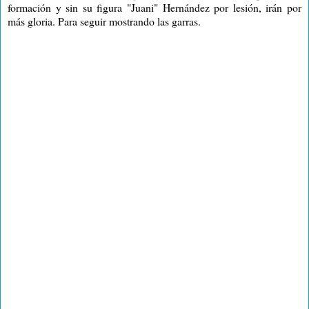
formación y sin su figura "Juani" Hernández por lesión, irán por
más gloria. Para seguir mostrando las garras.