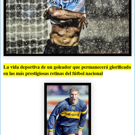
La vida deportiva de un goleador que permanecerá glorificado
en las más prestigiosas retinas del fútbol nacional