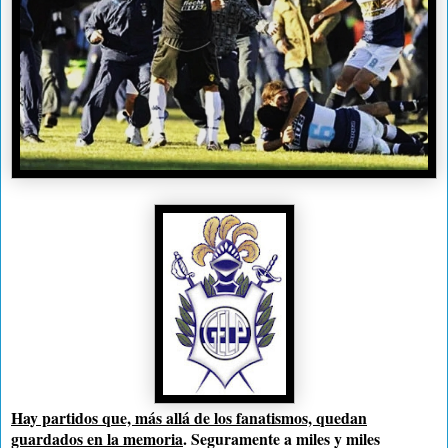
Hay partidos que, más allá de los fanatismos, quedan
guardados en la memoria
. Seguramente a miles y miles