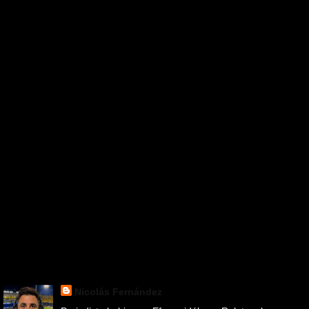
Nicolás Fernández