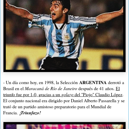
ARGENTINA
- Un día como hoy, en 1998, la Selección
derrotó a
Brasil en el
Maracaná de Río de Janeiro
después de 41 años.
El
triunfo fue por 1-0, gracias a un
golazo
del "Piojo" Claudio López
.
El conjunto nacional era dirigido por Daniel Alberto Passarella y se
trató de un partido amistoso preparatorio para el Mundial de
Francia.
¡Triunfazo!