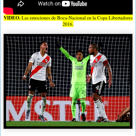
VIDEO.
Las emociones de Boca-Nacional en la Copa Libertadores
2016.