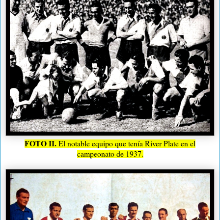
FOTO II.
El notable equipo que tenía River Plate en el
campeonato de 1937.