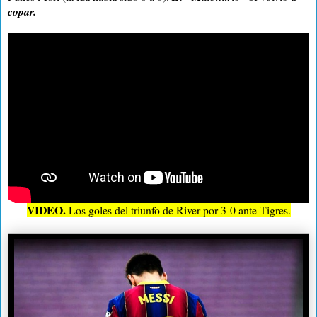
copar.
VIDEO.
Los goles del triunfo de River por 3-0 ante Tigres.