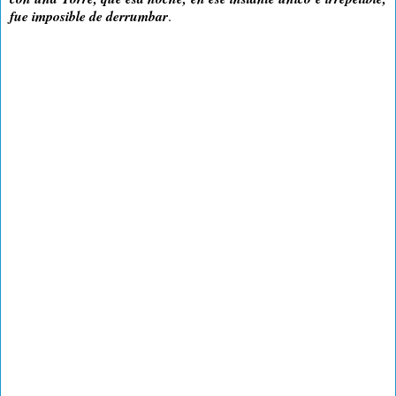
fue imposible de derrumbar
.