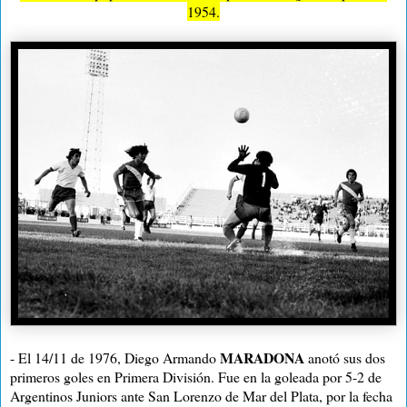
1954.
MARADONA
- El 14/11 de 1976, Diego Armando
anotó sus dos
primeros goles en Primera División. Fue en la goleada por 5-2 de
Argentinos Juniors ante San Lorenzo de Mar del Plata, por la fecha