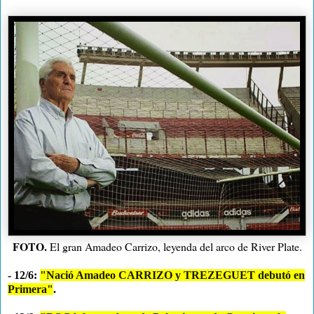
FOTO.
El gran Amadeo Carrizo, leyenda del arco de River Plate.
- 12/6:
"Nació Amadeo CARRIZO y TREZEGUET debutó en
Primera"
.