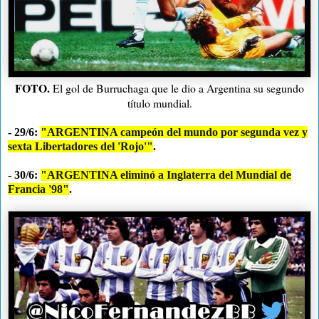
FOTO.
El gol de Burruchaga que le dio a Argentina su segundo
título mundial.
- 29/6:
"ARGENTINA campeón del mundo por segunda vez y
sexta Libertadores del 'Rojo'"
.
- 30/6:
"ARGENTINA eliminó a Inglaterra del Mundial de
Francia '98"
.