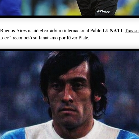
LUNATI
Buenos Aires nació el ex árbitro internacional Pablo
.
Tras su
"Loco" reconoció su fanatismo por River Plate
.