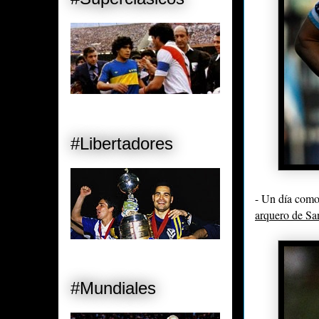
#Libertadores
- Un día como
arquero de Sa
#Mundiales