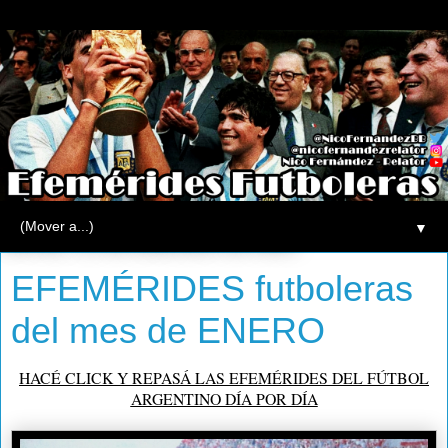
▼
viernes, 31 de diciembre de 2021
EFEMÉRIDES futboleras
del mes de ENERO
HACÉ CLICK Y REPASÁ LAS EFEMÉRIDES DEL FÚTBOL
ARGENTINO DÍA POR DÍA