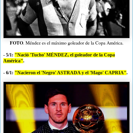
FOTO
. Méndez es el máximo goleador de la Copa América.
- 5/1:
"Nació 'Tucho' MÉNDEZ, el goleador de la Copa
América"
.
- 6/1:
"Nacieron el 'Negro' ASTRADA y el 'Mago' CAPRIA"
.