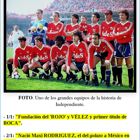
FOTO
. Uno de los grandes equipos de la historia de
Independiente.
- 1/1:
"Fundación del 'ROJO' y VÉLEZ y primer título de
BOCA"
.
- 2/1:
"Nació Maxi RODRIGUEZ, el del
golazo
a México en