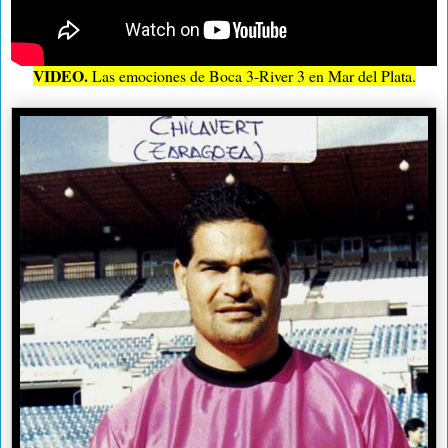
VIDEO.
Las emociones de Boca 3-River 3 en Mar del Plata.