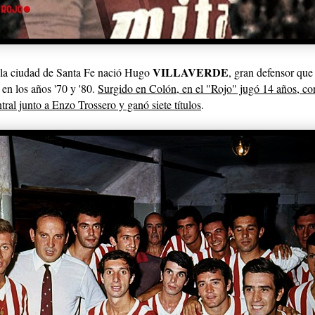
VILLAVERDE
 la ciudad de Santa Fe nació Hugo
, gran defensor que
en los años '70 y '80.
Surgido en Colón, en el "Rojo" jugó 14 años, c
tral junto a Enzo Trossero y ganó siete títulos
.