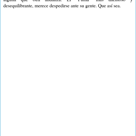
desequilibrante, merece despedirse ante su gente. Que así sea.