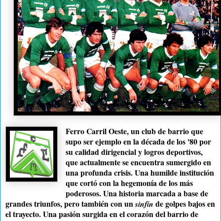
Ferro Carril Oeste, un club de barrio que
supo ser ejemplo en la década de los '80 por
su calidad dirigencial y logros deportivos,
que actualmente se encuentra sumergido en
una profunda crisis. Una humilde institución
que cortó con la hegemonía de los más
poderosos. Una historia marcada a base de
grandes triunfos, pero también con un
de golpes bajos en
sinfín
el trayecto. Una pasión surgida en el corazón del barrio de