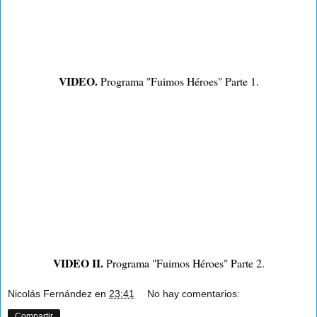
VIDEO.
Programa "Fuimos Héroes" Parte 1.
VIDEO II.
Programa "Fuimos Héroes" Parte 2.
Nicolás Fernández
en
23:41
No hay comentarios:
Compartir