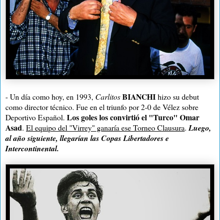
BIANCHI
- Un día como hoy, en 1993,
Carlitos
hizo su debut
como director técnico. Fue en el triunfo por 2-0 de Vélez sobre
Los goles los convirtió el "Turco" Omar
Deportivo Español.
Asad
.
El equipo del "Virrey" ganaría ese Torneo Clausura
.
Luego,
al año siguiente, llegarían las Copas Libertadores e
Intercontinental.