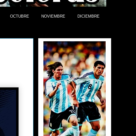
OCTUBRE
NOVIEMBRE
DICIEMBRE
Efemérides