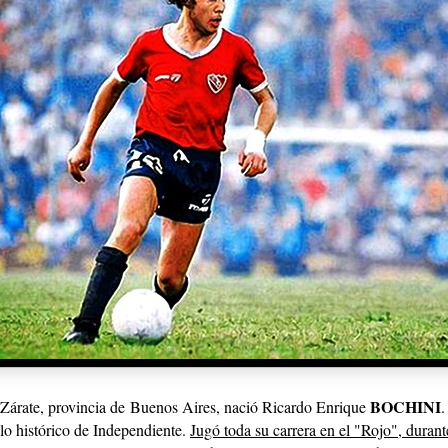
BOCHINI
 Zárate, provincia de
Buenos Aires, nació Ricardo Enrique
.
lo histórico de Independiente.
Jugó toda su carrera en el "Rojo", durant