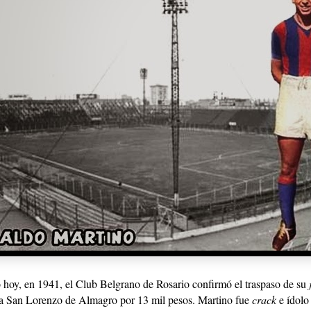
 hoy, en 1941, el Club Belgrano de Rosario confirmó el traspaso de su
 a San Lorenzo de Almagro por 13 mil pesos. Martino fue
crack
e ídolo