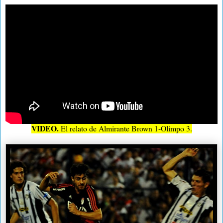
VIDEO.
El relato de Almirante Brown 1-Olimpo 3.