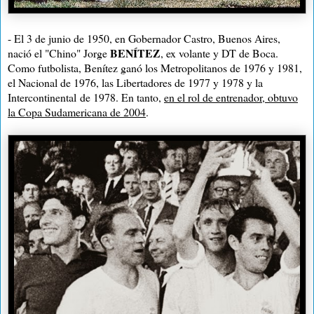
- El 3 de junio de 1950, en Gobernador Castro, Buenos Aires,
BENÍTEZ
nació el "Chino" Jorge
, ex volante y DT de Boca.
Como futbolista, Benítez ganó los Metropolitanos de 1976 y 1981,
el Nacional de 1976, las Libertadores de 1977 y 1978 y
la
Intercontinental
de 1978. En tanto,
en el rol de entrenador, obtuvo
la Copa Sudamericana de 2004
.