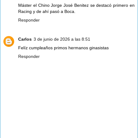
Máster el Chino Jorge José Benitez se destacó primero en
Racing y de ahí pasó a Boca.
Responder
Carlos
3 de junio de 2026 a las 8:51
Felíz cumpleaños primos hermanos ginasistas
Responder