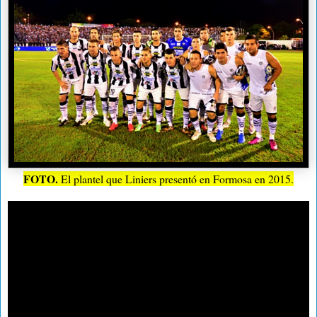
FOTO.
El plantel que Liniers presentó en Formosa en 2015.