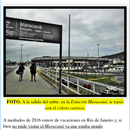
FOTO.
A la salida del subte, en la
Estación Maracaná
,
te topás
con el
coloso carioca
.
A mediados de 2016 estuve de vacaciones en Río de Janeiro y, si
bien
no pude visitar el
Maracaná
ya que estaba siendo