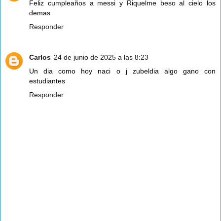
Feliz cumpleaños a messi y Riquelme beso al cielo los
demas
Responder
Carlos
24 de junio de 2025 a las 8:23
Un dia como hoy naci o j zubeldia algo gano con
estudiantes
Responder