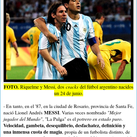
FOTO.
Riquelme y Messi, dos
cracks
del fútbol argentino nacidos
un 24 de junio.
- En tanto, en el '87, en la ciudad de Rosario, provincia de Santa Fe,
MESSI
nació Lionel Andrés
. Varias veces nombrado
"Mejor
jugador del Mundo"
, "La Pulga" es el
potrero en estado puro
.
Velocidad, gambeta, desequilibrio, desfachatez, definición y
una inmensa cuota de magia
, propia de un futbolista distinto, de