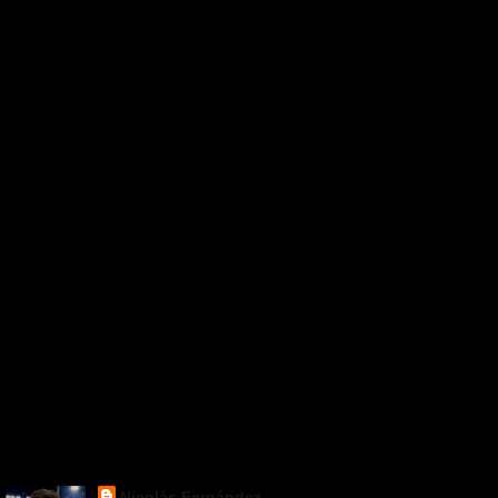
Nicolás Fernández