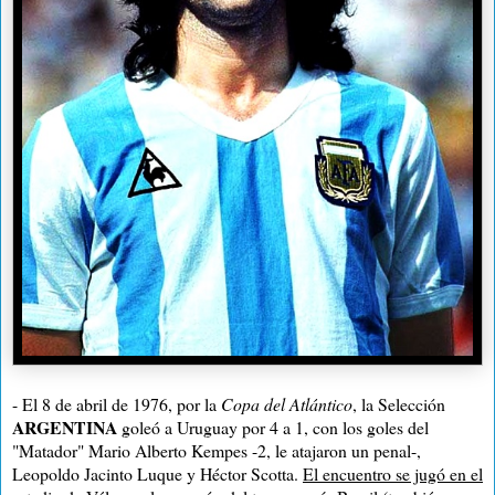
- El 8 de abril de 1976, por la
Copa del Atlántico
, la Selección
ARGENTINA
goleó a Uruguay por 4 a 1, con los goles del
"Matador" Mario Alberto Kempes -2, le atajaron un penal-,
Leopoldo Jacinto Luque y Héctor Scotta.
El encuentro se jugó en el