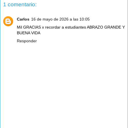
1 comentario:
Carlos
16 de mayo de 2026 a las 10:05
Mil GRACIAS x recordar a estudiantes ABRAZO GRANDE Y
BUENA VIDA
Responder