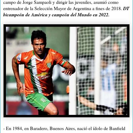
campo de Jorge Sampaoli y dirigir las juveniles, asumió como
entrenador de la Selección Mayor de Argentina a fines de 2018.
DT
bicampeón de América y campeón del Mundo en 2022.
- En 1984, en Baradero, Buenos Aires, nació el ídolo de Banfield