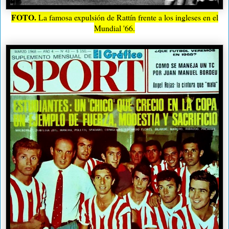
FOTO.
La famosa expulsión de Rattín frente a los ingleses en el
Mundial '66.