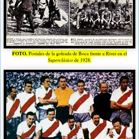
FOTO.
Postales de la goleada de Boca frente a River en el
Superclásico
de 1928.