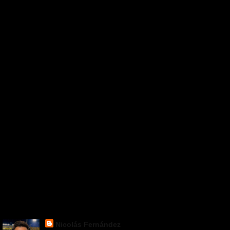
Nicolás Fernández