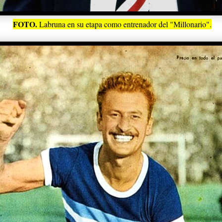
FOTO.
Labruna en su etapa como entrenador del "Millonario".