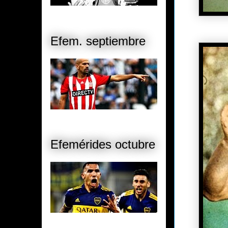
Efem. septiembre
Efemérides octubre