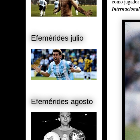
como jugador 
Internacional
Efemérides julio
Efemérides agosto