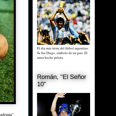
El día más triste del fútbol argentino.
Se fue Diego, símbolo de un país. El
amor hecho pelota.
Román, "El Señor
10"
Academia"