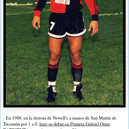
- En 1988, en la derrota de Newell's a manos de San Martín de
Tucumán por 1 a 0,
hizo su debut en Primera Gabriel Omar