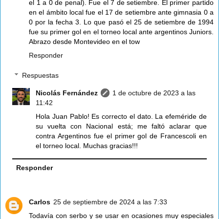
el 1 a 0 de penal). Fue el 7 de setiembre. El primer partido
en el ámbito local fue el 17 de setiembre ante gimnasia 0 a
0 por la fecha 3. Lo que pasó el 25 de setiembre de 1994
fue su primer gol en el torneo local ante argentinos Juniors.
Abrazo desde Montevideo en el tow
Responder
Respuestas
Nicolás Fernández
1 de octubre de 2023 a las
11:42
Hola Juan Pablo! Es correcto el dato. La efeméride de
su vuelta con Nacional está; me faltó aclarar que
contra Argentinos fue el primer gol de Francescoli en
el torneo local. Muchas gracias!!!
Responder
Carlos
25 de septiembre de 2024 a las 7:33
Todavía con serbo y se usar en ocasiones muy especiales