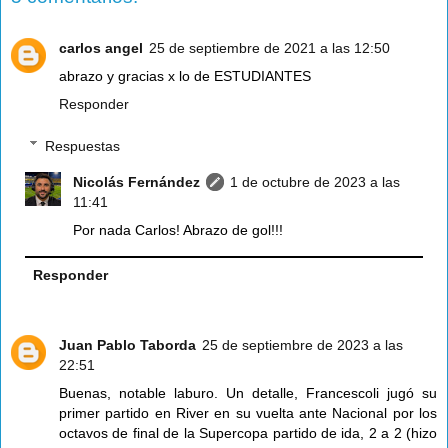
carlos angel
25 de septiembre de 2021 a las 12:50
abrazo y gracias x lo de ESTUDIANTES
Responder
Respuestas
Nicolás Fernández
1 de octubre de 2023 a las
11:41
Por nada Carlos! Abrazo de gol!!!
Responder
Juan Pablo Taborda
25 de septiembre de 2023 a las
22:51
Buenas, notable laburo. Un detalle, Francescoli jugó su
primer partido en River en su vuelta ante Nacional por los
octavos de final de la Supercopa partido de ida, 2 a 2 (hizo