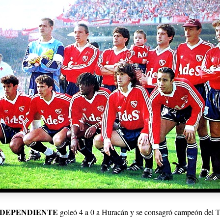
NDEPENDIENTE
goleó 4 a 0 a Huracán y se consagró campeón del 