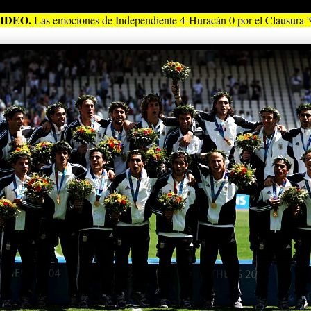
IDEO.
Las emociones de Independiente 4-Huracán 0 por el Clausura '