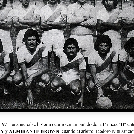
 1971, una increíble historia ocurrió en un partido de la Primera "B" ent
EY
ALMIRANTE BROWN
y
, cuando el árbitro Teodoro Nitti sanci