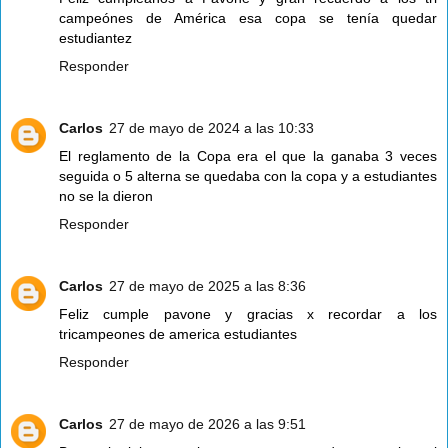
campeónes de América esa copa se tenía quedar
estudiantez
Responder
Carlos
27 de mayo de 2024 a las 10:33
El reglamento de la Copa era el que la ganaba 3 veces
seguida o 5 alterna se quedaba con la copa y a estudiantes
no se la dieron
Responder
Carlos
27 de mayo de 2025 a las 8:36
Feliz cumple pavone y gracias x recordar a los
tricampeones de america estudiantes
Responder
Carlos
27 de mayo de 2026 a las 9:51