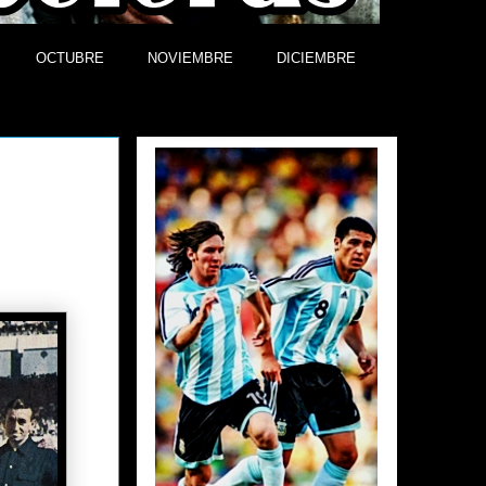
OCTUBRE
NOVIEMBRE
DICIEMBRE
Efemérides