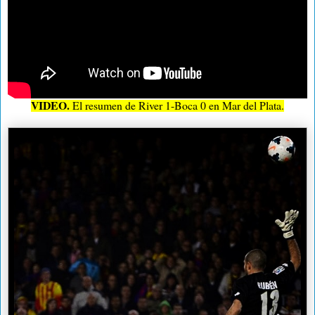
VIDEO.
El resumen de River 1-Boca 0 en Mar del Plata.