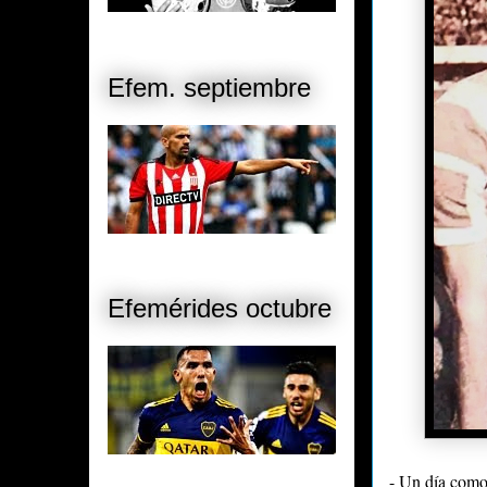
Efem. septiembre
Efemérides octubre
- Un día como