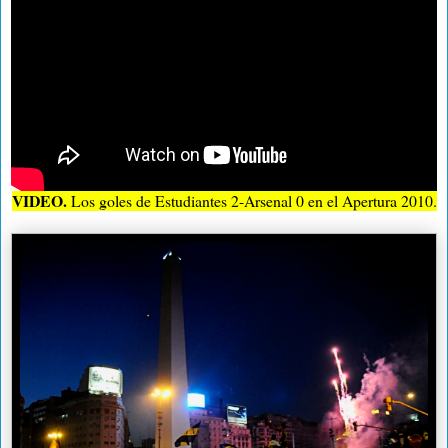
VIDEO.
Los goles de Estudiantes 2-Arsenal 0 en el Apertura 2010.