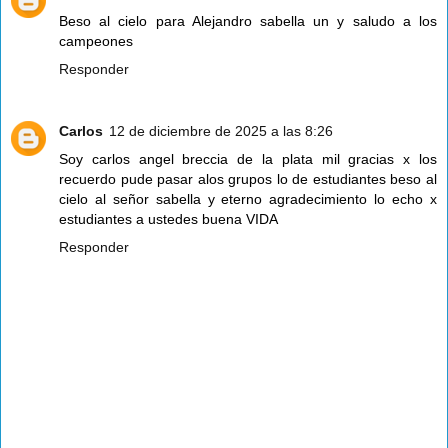
Beso al cielo para Alejandro sabella un y saludo a los
campeones
Responder
Carlos
12 de diciembre de 2025 a las 8:26
Soy carlos angel breccia de la plata mil gracias x los
recuerdo pude pasar alos grupos lo de estudiantes beso al
cielo al señor sabella y eterno agradecimiento lo echo x
estudiantes a ustedes buena VIDA
Responder