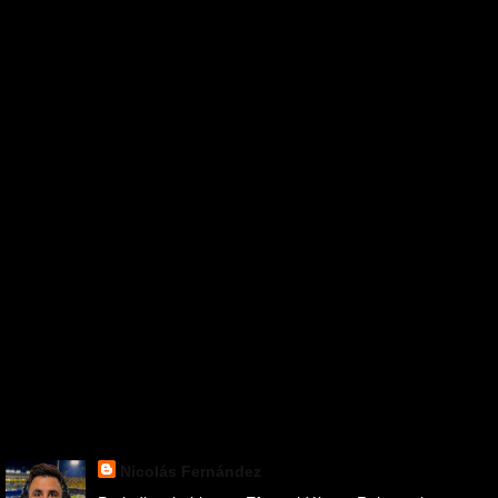
Nicolás Fernández