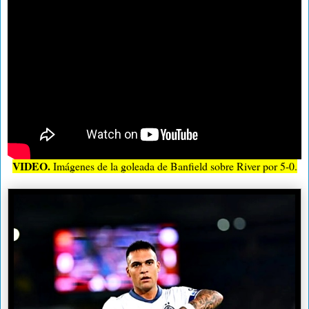
VIDEO.
Imágenes de la goleada de Banfield sobre River por 5-0.