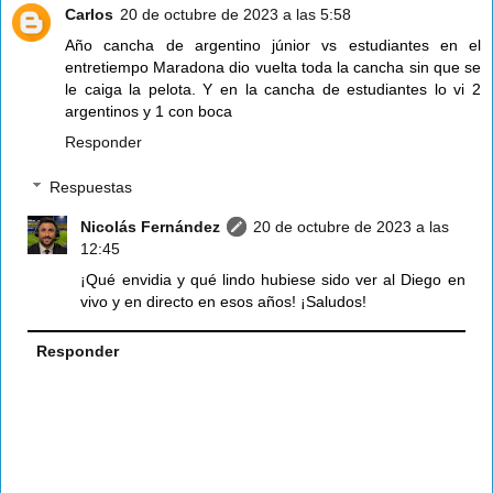
Carlos
20 de octubre de 2023 a las 5:58
Año cancha de argentino júnior vs estudiantes en el
entretiempo Maradona dio vuelta toda la cancha sin que se
le caiga la pelota. Y en la cancha de estudiantes lo vi 2
argentinos y 1 con boca
Responder
Respuestas
Nicolás Fernández
20 de octubre de 2023 a las
12:45
¡Qué envidia y qué lindo hubiese sido ver al Diego en
vivo y en directo en esos años! ¡Saludos!
Responder