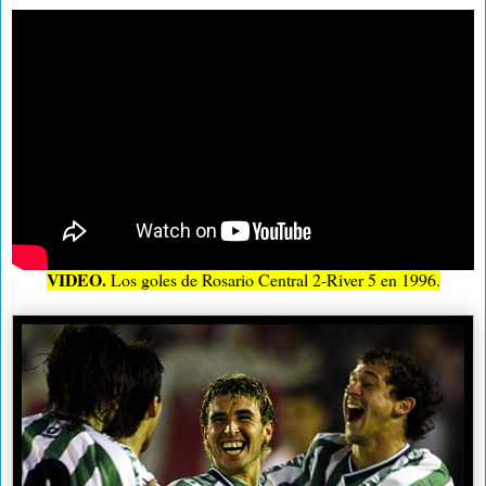
VIDEO.
Los goles de Rosario Central 2-River 5 en 1996.