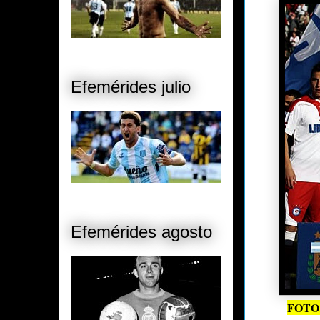
Efemérides julio
Efemérides agosto
FOTO