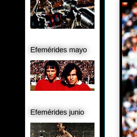
Efemérides mayo
Efemérides junio