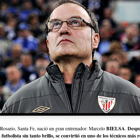
BIELSA
Despu
 Rosario, Santa Fe, nació un gran entrenador: Marcelo
.
futbolista sin tanto brillo, se convirtió en uno de los técnicos más 